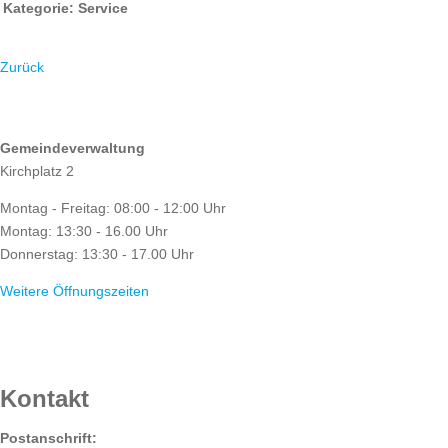
Kategorie: Service
Zurück
ÖFFNUNGSZEITEN
Gemeindeverwaltung
Kirchplatz 2
Montag - Freitag: 08:00 - 12:00 Uhr
Montag: 13:30 - 16.00 Uhr
Donnerstag: 13:30 - 17.00 Uhr
Weitere Öffnungszeiten
RATHAUS
Kontakt
Postanschrift: