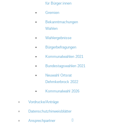
für Bürger:innen
Gremien
Bekanntmachungen
Wahlen
Wahlergebnisse
Bürgerbefragungen
Kommunalwahlen 2021
Bundestagswahlen 2021
Neuwahl Ortsrat
Dehmkerbrock 2022
Kommunalwahl 2026
Vordrucke/Anträge
Datenschutzhinweisblätter
Ansprechpartner