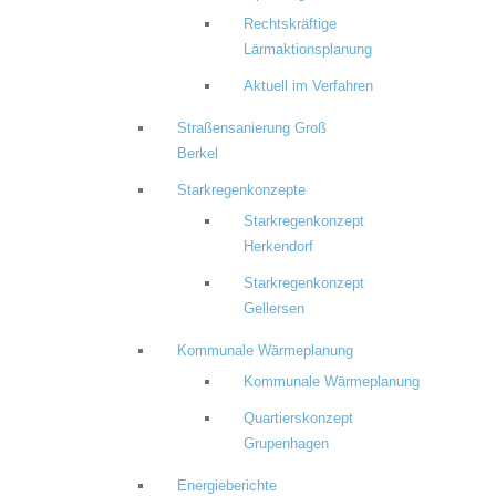
Rechtskräftige
Lärmaktionsplanung
Aktuell im Verfahren
Straßensanierung Groß
Berkel
Starkregenkonzepte
Starkregenkonzept
Herkendorf
Starkregenkonzept
Gellersen
Kommunale Wärmeplanung
Kommunale Wärmeplanung
Quartierskonzept
Grupenhagen
Energieberichte