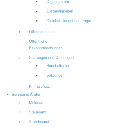
Organigramm
Zuständigkeiten
Gleichstellungsbeauftragte
Öffnungszeiten
Öffentliche
Bekanntmachungen
Satzungen und Ordnungen
Haushaltsplan
Satzungen
Klimaschutz
Service & Ämter
Meldeamt
Steueramt
Standesamt