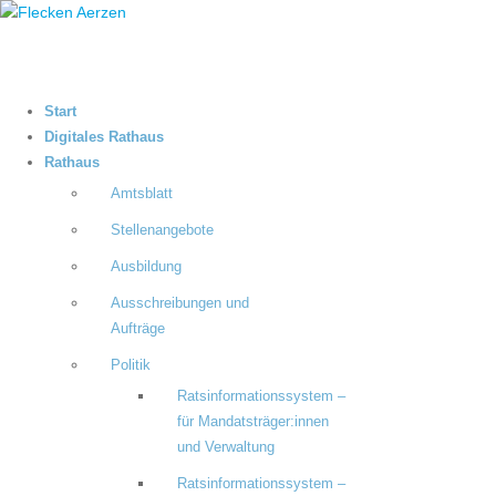
Start
Digitales Rathaus
Rathaus
Amtsblatt
Stellenangebote
Ausbildung
Ausschreibungen und
Aufträge
Politik
Ratsinformationssystem –
für Mandatsträger:innen
und Verwaltung
Ratsinformationssystem –