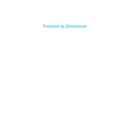
Powered by jDownloads