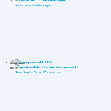
Wahlschein online beantragen
Kommunalwahl 2026
Eintauchen
Neuer Standort für den Wochenmarkt