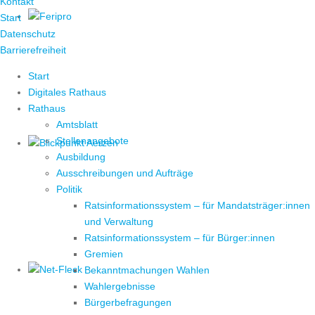
Kontakt
Start
Datenschutz
Barrierefreiheit
Start
Digitales Rathaus
Rathaus
Amtsblatt
Stellenangebote
Ausbildung
Ausschreibungen und Aufträge
Politik
Ratsinformationssystem – für Mandatsträger:innen
und Verwaltung
Ratsinformationssystem – für Bürger:innen
Gremien
Bekanntmachungen Wahlen
Wahlergebnisse
Bürgerbefragungen