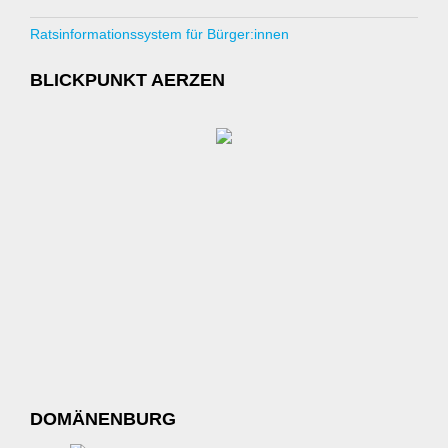
Ratsinformationssystem für Bürger:innen
BLICKPUNKT AERZEN
DOMÄNENBURG