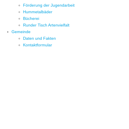
Förderung der Jugendarbeit
Hummetalbäder
Bücherei
Runder Tisch Artenvielfalt
Gemeinde
Daten und Fakten
Kontaktformular