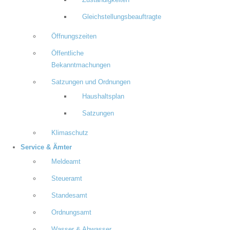
Zuständigkeiten
Gleichstellungsbeauftragte
Öffnungszeiten
Öffentliche
Bekanntmachungen
Satzungen und Ordnungen
Haushaltsplan
Satzungen
Klimaschutz
Service & Ämter
Meldeamt
Steueramt
Standesamt
Ordnungsamt
Wasser & Abwasser