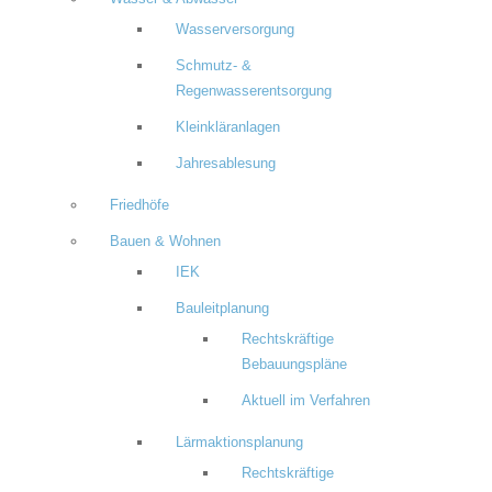
Wasserversorgung
Schmutz- &
Regenwasserentsorgung
Kleinkläranlagen
Jahresablesung
Friedhöfe
Bauen & Wohnen
IEK
Bauleitplanung
Rechtskräftige
Bebauungspläne
Aktuell im Verfahren
Lärmaktionsplanung
Rechtskräftige