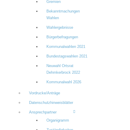
Gremien
Bekanntmachungen
Wahlen
Wahlergebnisse
Bürgerbefragungen
Kommunalwahlen 2021
Bundestagswahlen 2021
Neuwahl Ortsrat
Dehmkerbrock 2022
Kommunalwahl 2026
Vordrucke/Anträge
Datenschutzhinweisblätter
Ansprechpartner
Organigramm