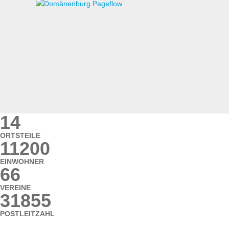
14
ORTSTEILE
11200
EINWOHNER
66
VEREINE
31855
POSTLEITZAHL