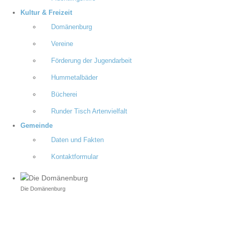
Kultur & Freizeit
Domänenburg
Vereine
Förderung der Jugendarbeit
Hummetalbäder
Bücherei
Runder Tisch Artenvielfalt
Gemeinde
Daten und Fakten
Kontaktformular
Die Domänenburg