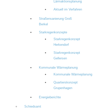
Lärmaktionsplanung
Aktuell im Verfahren
Straßensanierung Groß
Berkel
Starkregenkonzepte
Starkregenkonzept
Herkendorf
Starkregenkonzept
Gellersen
Kommunale Wärmeplanung
Kommunale Wärmeplanung
Quartierskonzept
Grupenhagen
Energieberichte
Schiedsamt