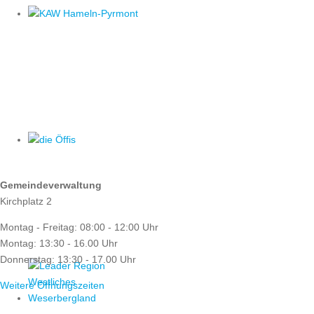
ÖFFNUNGSZEITEN
Gemeindeverwaltung
Kirchplatz 2
Montag - Freitag: 08:00 - 12:00 Uhr
Montag: 13:30 - 16.00 Uhr
Donnerstag: 13:30 - 17.00 Uhr
Weitere Öffnungszeiten