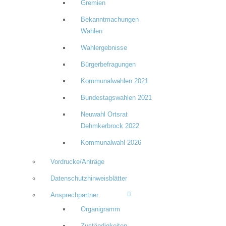
Gremien
Bekanntmachungen
Wahlen
Wahlergebnisse
Bürgerbefragungen
Kommunalwahlen 2021
Bundestagswahlen 2021
Neuwahl Ortsrat
Dehmkerbrock 2022
Kommunalwahl 2026
Vordrucke/Anträge
Datenschutzhinweisblätter
Ansprechpartner
Organigramm