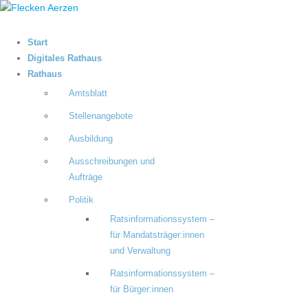
Start
Digitales Rathaus
Rathaus
Amtsblatt
Stellenangebote
Ausbildung
Ausschreibungen und
Aufträge
Politik
Ratsinformationssystem –
für Mandatsträger:innen
und Verwaltung
Ratsinformationssystem –
für Bürger:innen