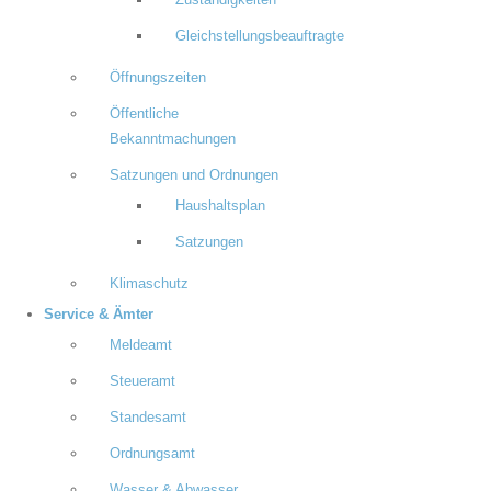
Zuständigkeiten
Gleichstellungsbeauftragte
Öffnungszeiten
Öffentliche
Bekanntmachungen
Satzungen und Ordnungen
Haushaltsplan
Satzungen
Klimaschutz
Service & Ämter
Meldeamt
Steueramt
Standesamt
Ordnungsamt
Wasser & Abwasser