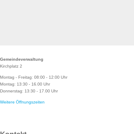
ÖFFNUNGSZEITEN
Gemeindeverwaltung
Kirchplatz 2
Montag - Freitag: 08:00 - 12:00 Uhr
Montag: 13:30 - 16.00 Uhr
Donnerstag: 13:30 - 17.00 Uhr
Weitere Öffnungszeiten
RATHAUS