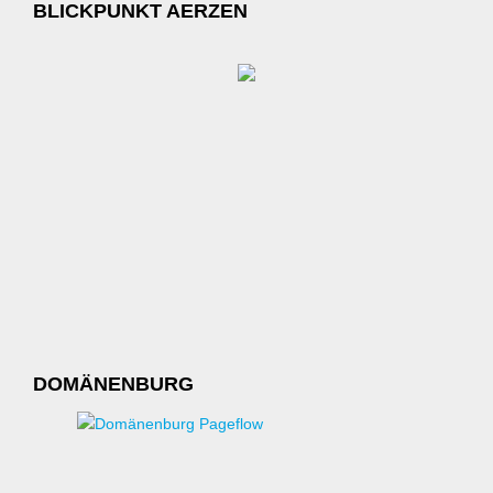
BLICKPUNKT AERZEN
DOMÄNENBURG