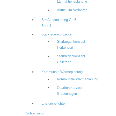
Lärmaktionsplanung
Aktuell im Verfahren
Straßensanierung Groß
Berkel
Starkregenkonzepte
Starkregenkonzept
Herkendorf
Starkregenkonzept
Gellersen
Kommunale Wärmeplanung
Kommunale Wärmeplanung
Quartierskonzept
Grupenhagen
Energieberichte
Schiedsamt