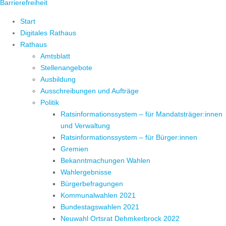
Barrierefreiheit
Start
Digitales Rathaus
Rathaus
Amtsblatt
Stellenangebote
Ausbildung
Ausschreibungen und Aufträge
Politik
Ratsinformationssystem – für Mandatsträger:innen
und Verwaltung
Ratsinformationssystem – für Bürger:innen
Gremien
Bekanntmachungen Wahlen
Wahlergebnisse
Bürgerbefragungen
Kommunalwahlen 2021
Bundestagswahlen 2021
Neuwahl Ortsrat Dehmkerbrock 2022