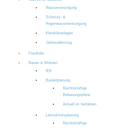
Wasserversorgung
Schmutz- &
Regenwasserentsorgung
Kleinkläranlagen
Jahresablesung
Friedhöfe
Bauen & Wohnen
IEK
Bauleitplanung
Rechtskräftige
Bebauungspläne
Aktuell im Verfahren
Lärmaktionsplanung
Rechtskräftige