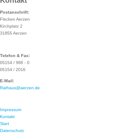
Kontakt
Postanschrift:
Flecken Aerzen
Kirchplatz 2
31855 Aerzen
Telefon & Fax:
05154 / 988 - 0
05154 / 2016
E-Mail:
Rathaus@aerzen.de
ÜBER UNS
Impressum
Kontakt
Start
Datenschutz