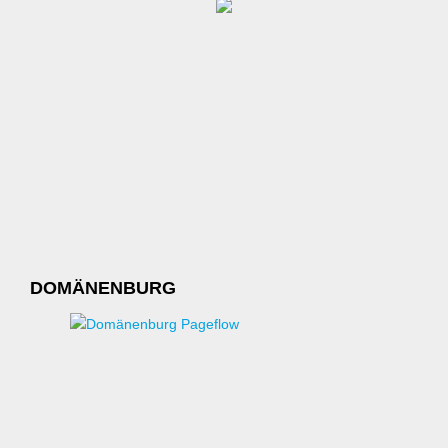
DOMÄNENBURG