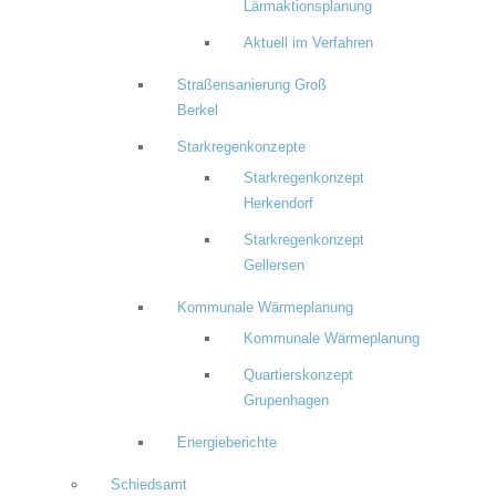
Lärmaktionsplanung
Aktuell im Verfahren
Straßensanierung Groß
Berkel
Starkregenkonzepte
Starkregenkonzept
Herkendorf
Starkregenkonzept
Gellersen
Kommunale Wärmeplanung
Kommunale Wärmeplanung
Quartierskonzept
Grupenhagen
Energieberichte
Schiedsamt