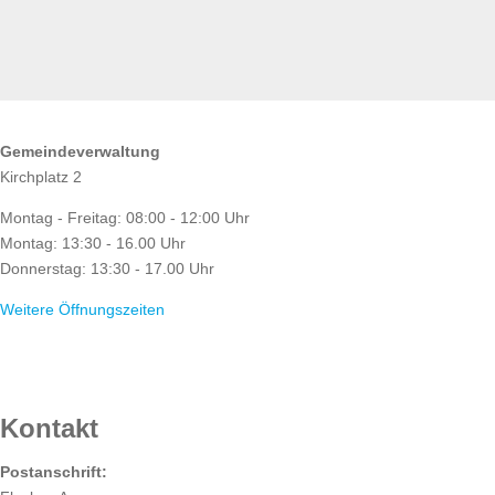
ÖFFNUNGSZEITEN
Gemeindeverwaltung
Kirchplatz 2
Montag - Freitag: 08:00 - 12:00 Uhr
Montag: 13:30 - 16.00 Uhr
Donnerstag: 13:30 - 17.00 Uhr
Weitere Öffnungszeiten
RATHAUS
Kontakt
Postanschrift: