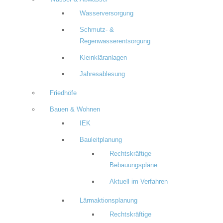
Wasserversorgung
Schmutz- &
Regenwasserentsorgung
Kleinkläranlagen
Jahresablesung
Friedhöfe
Bauen & Wohnen
IEK
Bauleitplanung
Rechtskräftige
Bebauungspläne
Aktuell im Verfahren
Lärmaktionsplanung
Rechtskräftige