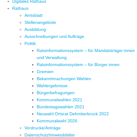
Digitales Rathaus
Rathaus
Amtsblatt
Stellenangebote
Ausbildung
Ausschreibungen und Aufträge
Politik
Ratsinformationssystem – für Mandatsträger:innen
und Verwaltung
Ratsinformationssystem – für Bürger:innen
Gremien
Bekanntmachungen Wahlen
Wahlergebnisse
Bürgerbefragungen
Kommunalwahlen 2021
Bundestagswahlen 2021
Neuwahl Ortsrat Dehmkerbrock 2022
Kommunalwahl 2026
Vordrucke/Anträge
Datenschutzhinweisblätter