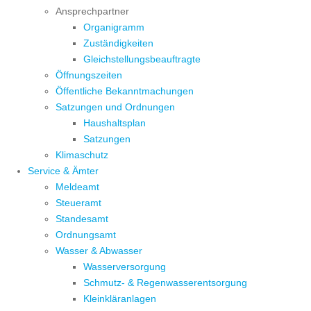
Ansprechpartner
Organigramm
Zuständigkeiten
Gleichstellungsbeauftragte
Öffnungszeiten
Öffentliche Bekanntmachungen
Satzungen und Ordnungen
Haushaltsplan
Satzungen
Klimaschutz
Service & Ämter
Meldeamt
Steueramt
Standesamt
Ordnungsamt
Wasser & Abwasser
Wasserversorgung
Schmutz- & Regenwasserentsorgung
Kleinkläranlagen