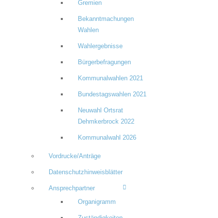
Gremien
Bekanntmachungen
Wahlen
Wahlergebnisse
Bürgerbefragungen
Kommunalwahlen 2021
Bundestagswahlen 2021
Neuwahl Ortsrat
Dehmkerbrock 2022
Kommunalwahl 2026
Vordrucke/Anträge
Datenschutzhinweisblätter
Ansprechpartner
Organigramm