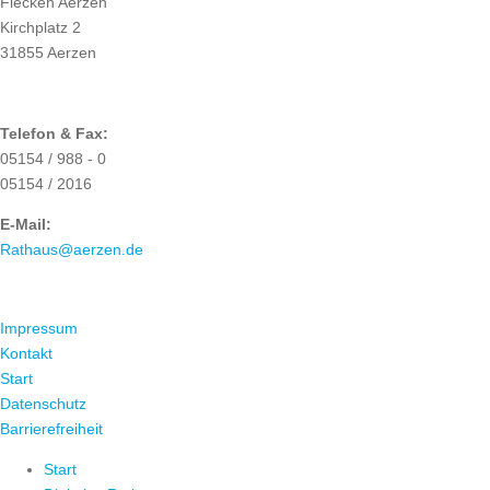
Flecken Aerzen
Kirchplatz 2
31855 Aerzen
Telefon & Fax:
05154 / 988 - 0
05154 / 2016
E-Mail:
Rathaus@aerzen.de
ÜBER UNS
Impressum
Kontakt
Start
Datenschutz
Barrierefreiheit
Start