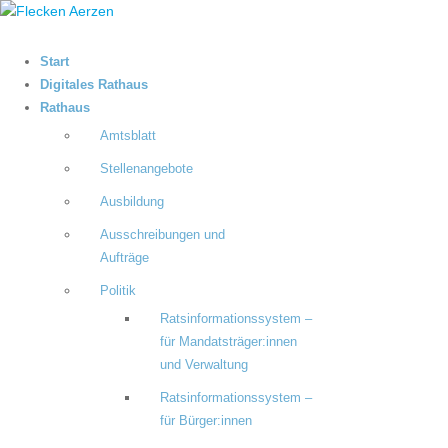
Start
Digitales Rathaus
Rathaus
Amtsblatt
Stellenangebote
Ausbildung
Ausschreibungen und
Aufträge
Politik
Ratsinformationssystem –
für Mandatsträger:innen
und Verwaltung
Ratsinformationssystem –
für Bürger:innen