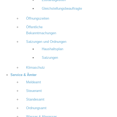
Zuständigkeiten
Gleichstellungsbeauftragte
Öffnungszeiten
Öffentliche
Bekanntmachungen
Satzungen und Ordnungen
Haushaltsplan
Satzungen
Klimaschutz
Service & Ämter
Meldeamt
Steueramt
Standesamt
Ordnungsamt
Wasser & Abwasser