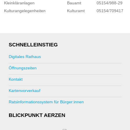
Kleinkläranlagen
Bauamt
05154/988-29
Kulturangelegenheiten
Kulturamt
05154/709417
SCHNELLEINSTIEG
Digitales Rathaus
Öffnungszeiten
Kontakt
Kartenvorverkauf
Ratsinformationssystem für Bürger:innen
BLICKPUNKT AERZEN