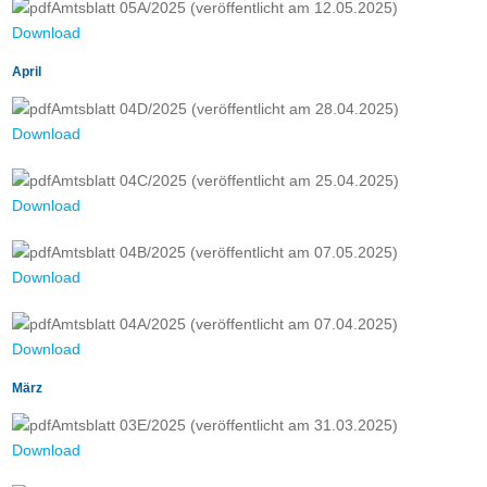
Amtsblatt 05A/2025 (veröffentlicht am 12.05.2025)
Download
April
Amtsblatt 04D/2025 (veröffentlicht am 28.04.2025)
Download
Amtsblatt 04C/2025 (veröffentlicht am 25.04.2025)
Download
Amtsblatt 04B/2025 (veröffentlicht am 07.05.2025)
Download
Amtsblatt 04A/2025 (veröffentlicht am 07.04.2025)
Download
März
Amtsblatt 03E/2025 (veröffentlicht am 31.03.2025)
Download