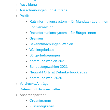
Ausbildung
Ausschreibungen und Aufträge
Politik
Ratsinformationssystem – für Mandatsträger:innen
und Verwaltung
Ratsinformationssystem – für Bürger:innen
Gremien
Bekanntmachungen Wahlen
Wahlergebnisse
Bürgerbefragungen
Kommunalwahlen 2021
Bundestagswahlen 2021
Neuwahl Ortsrat Dehmkerbrock 2022
Kommunalwahl 2026
Vordrucke/Anträge
Datenschutzhinweisblätter
Ansprechpartner
Organigramm
Zuständigkeiten