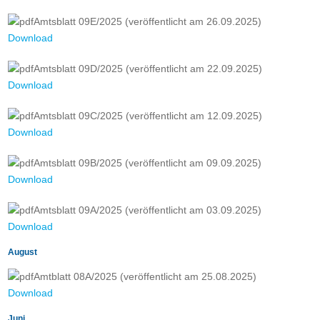
Amtsblatt 09E/2025 (veröffentlicht am 26.09.2025)
Download
Amtsblatt 09D/2025 (veröffentlicht am 22.09.2025)
Download
Amtsblatt 09C/2025 (veröffentlicht am 12.09.2025)
Download
Amtsblatt 09B/2025 (veröffentlicht am 09.09.2025)
Download
Amtsblatt 09A/2025 (veröffentlicht am 03.09.2025)
Download
August
Amtblatt 08A/2025 (veröffentlicht am 25.08.2025)
Download
Juni