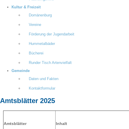
Kultur & Freizeit
Domänenburg
Vereine
Förderung der Jugendarbeit
Hummetalbäder
Bücherei
Runder Tisch Artenvielfalt
Gemeinde
Daten und Fakten
Kontaktformular
Amtsblätter 2025
Amtsblätter
Inhalt