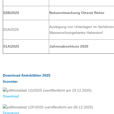
02B/2025
Bekanntmachung Ortsrat Reher
Auslegung von Unterlagen im Verfahren
02A/2025
Wasserschutzgebietes Halvestorf
01A/2025
Jahresabschluss 2020
Download Amtsblätter 2025
Dezember
Amtsblatt 1G/2025 (veröffentlicht am 19.12.2025)
Download
Amtsblatt 12F/2025 (veröffentlicht am 08.12.2025)
Download