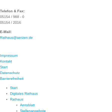
Telefon & Fax:
05154 / 988 - 0
05154 / 2016
E-Mail:
Rathaus@aerzen.de
ÜBER UNS
Impressum
Kontakt
Start
Datenschutz
Barrierefreiheit
Start
Digitales Rathaus
Rathaus
Amtsblatt
Stellenangebote