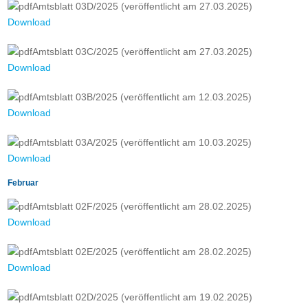
Amtsblatt 03D/2025 (veröffentlicht am 27.03.2025)
Download
Amtsblatt 03C/2025 (veröffentlicht am 27.03.2025)
Download
Amtsblatt 03B/2025 (veröffentlicht am 12.03.2025)
Download
Amtsblatt 03A/2025 (veröffentlicht am 10.03.2025)
Download
Februar
Amtsblatt 02F/2025 (veröffentlicht am 28.02.2025)
Download
Amtsblatt 02E/2025 (veröffentlicht am 28.02.2025)
Download
Amtsblatt 02D/2025 (veröffentlicht am 19.02.2025)