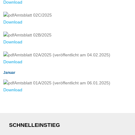
Download
Amtsblatt 02C/2025
Download
Amtsblatt 02B/2025
Download
Amtsblatt 02A/2025 (veröffentlicht am 04.02.2025)
Download
Januar
Amtsblatt 01A/2025 (veröffentlicht am 06.01.2025)
Download
SCHNELLEINSTIEG