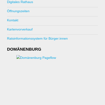
Digitales Rathaus
Öffnungszeiten
Kontakt
Kartenvorverkauf
Ratsinformationssystem für Bürger:innen
DOMÄNENBURG