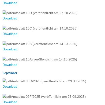
Download
Amtsblatt 10D (veröffentlicht am 27.10.2025)
Download
Amtsblatt 10C (veröffentlicht am 14.10.2025)
Download
Amtsblatt 10B (veröffentlicht am 14.10.2025)
Download
Amtsblatt 10A (veröffentlicht am 14.10.2025)
Download
September
Amtsblatt 09G/2025 (veröffentlicht am 29.09.2025)
Download
Amtsblatt 09F/2025 (veröffentlicht am 26.09.2025)
Download