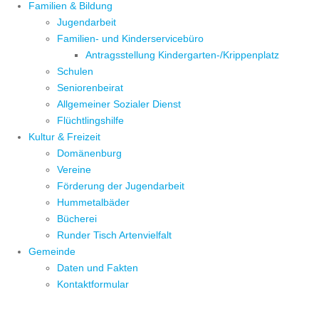
Familien & Bildung
Jugendarbeit
Familien- und Kinderservicebüro
Antragsstellung Kindergarten-/Krippenplatz
Schulen
Seniorenbeirat
Allgemeiner Sozialer Dienst
Flüchtlingshilfe
Kultur & Freizeit
Domänenburg
Vereine
Förderung der Jugendarbeit
Hummetalbäder
Bücherei
Runder Tisch Artenvielfalt
Gemeinde
Daten und Fakten
Kontaktformular