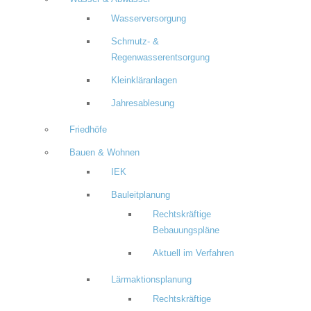
Wasserversorgung
Schmutz- &
Regenwasserentsorgung
Kleinkläranlagen
Jahresablesung
Friedhöfe
Bauen & Wohnen
IEK
Bauleitplanung
Rechtskräftige
Bebauungspläne
Aktuell im Verfahren
Lärmaktionsplanung
Rechtskräftige