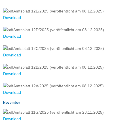
Amtsblatt 12E/2025 (veröffentlicht am 08.12.2025)
Download
Amtsblatt 12D/2025 (veröffentlicht am 08.12.2025)
Download
Amtsblatt 12C/2025 (veröffentlicht am 08.12.2025)
Download
Amtsblatt 12B/2025 (veröffentlicht am 08.12.2025)
Download
Amtsblatt 12A/2025 (veröffentlicht am 08.12.2025)
Download
November
Amtsblatt 11G/2025 (veröffentlicht am 28.11.2025)
Download