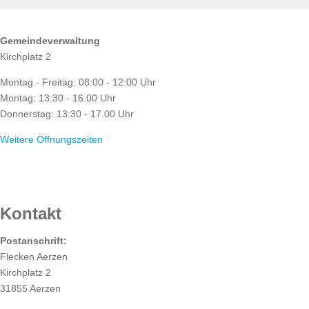
ÖFFNUNGSZEITEN
Gemeindeverwaltung
Kirchplatz 2
Montag - Freitag: 08:00 - 12:00 Uhr
Montag: 13:30 - 16.00 Uhr
Donnerstag: 13:30 - 17.00 Uhr
Weitere Öffnungszeiten
RATHAUS
Kontakt
Postanschrift:
Flecken Aerzen
Kirchplatz 2
31855 Aerzen