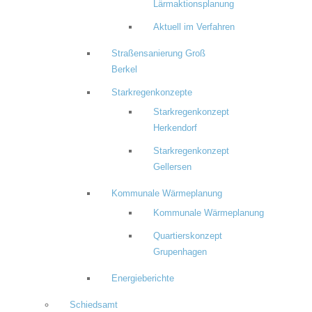
Lärmaktionsplanung
Aktuell im Verfahren
Straßensanierung Groß
Berkel
Starkregenkonzepte
Starkregenkonzept
Herkendorf
Starkregenkonzept
Gellersen
Kommunale Wärmeplanung
Kommunale Wärmeplanung
Quartierskonzept
Grupenhagen
Energieberichte
Schiedsamt