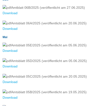
Amtblatt 06B/2025 (veröffentlicht am 27.06.2025)
Download
Amtsblatt 06A/2025 (veröffentlicht am 20.06.2025)
Download
Mai
Amtsblatt 05E/2025 (veröffentlicht am 05.06.2025)
Download
Amtsblatt 05D/2025 (veröffentlicht am 05.06.2025)
Download
Amtsblatt 05C/2025 (veröffentlicht am 20.05.2025)
Download
Amtsblatt 05B/2025 (veröffentlicht am 19.05.2025)
Download