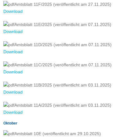
Amtsblatt 11F/2025 (veröffentlicht am 27.11.2025)
Download
Amtsblatt 11E/2025 (veröffentlicht am 07.11.2025)
Download
Amtsblatt 11D/2025 (veröffentlicht am 07.11.2025)
Download
Amtsblatt 11C/2025 (veröffentlicht am 07.11.2025)
Download
Amtsblatt 11B/2025 (veröffentlicht am 03.11.2025)
Download
Amtsblatt 11A/2025 (veröffentlicht am 03.11.2025)
Download
Oktober
Amtsblatt 10E (veröffentlicht am 29.10.2025)