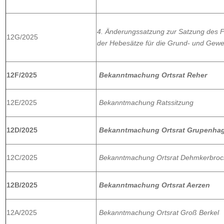
4. Änderungssatzung zur Satzung des F
12G/2025
der Hebesätze für die Grund- und Gewer
12F/2025
Bekanntmachung Ortsrat Reher
12E/2025
Bekanntmachung Ratssitzung
12D/2025
Bekanntmachung Ortsrat Grupenha
12C/2025
Bekanntmachung Ortsrat Dehmkerbroc
12B/2025
Bekanntmachung Ortsrat Aerzen
12A/2025
Bekanntmachung Ortsrat Groß Berkel