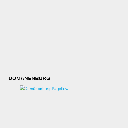
DOMÄNENBURG