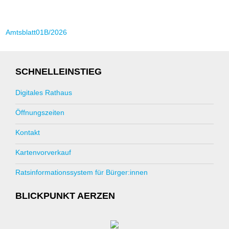
Amtsblatt01B/2026
SCHNELLEINSTIEG
Digitales Rathaus
Öffnungszeiten
Kontakt
Kartenvorverkauf
Ratsinformationssystem für Bürger:innen
BLICKPUNKT AERZEN