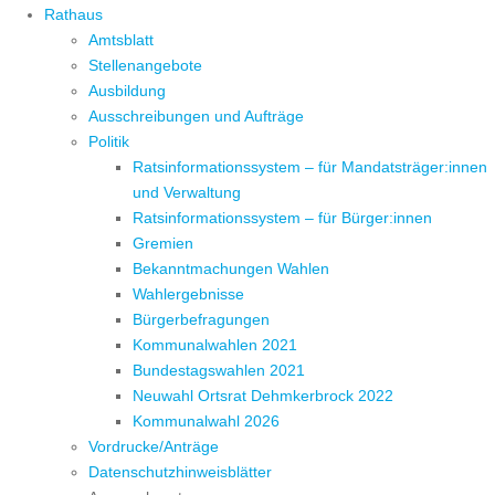
Rathaus
Amtsblatt
Stellenangebote
Ausbildung
Ausschreibungen und Aufträge
Politik
Ratsinformationssystem – für Mandatsträger:innen
und Verwaltung
Ratsinformationssystem – für Bürger:innen
Gremien
Bekanntmachungen Wahlen
Wahlergebnisse
Bürgerbefragungen
Kommunalwahlen 2021
Bundestagswahlen 2021
Neuwahl Ortsrat Dehmkerbrock 2022
Kommunalwahl 2026
Vordrucke/Anträge
Datenschutzhinweisblätter