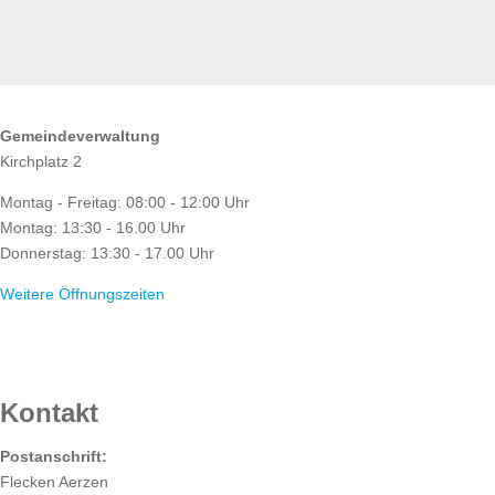
ÖFFNUNGSZEITEN
Gemeindeverwaltung
Kirchplatz 2
Montag - Freitag: 08:00 - 12:00 Uhr
Montag: 13:30 - 16.00 Uhr
Donnerstag: 13:30 - 17.00 Uhr
Weitere Öffnungszeiten
RATHAUS
Kontakt
Postanschrift:
Flecken Aerzen