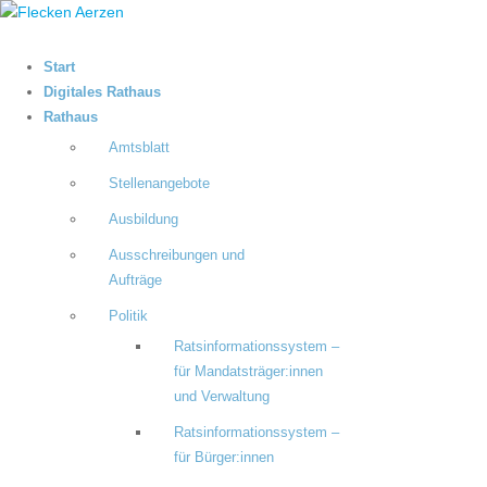
Start
Digitales Rathaus
Rathaus
Amtsblatt
Stellenangebote
Ausbildung
Ausschreibungen und
Aufträge
Politik
Ratsinformationssystem –
für Mandatsträger:innen
und Verwaltung
Ratsinformationssystem –
für Bürger:innen