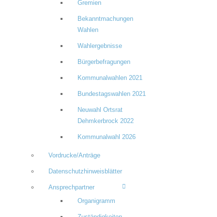
Gremien
Bekanntmachungen
Wahlen
Wahlergebnisse
Bürgerbefragungen
Kommunalwahlen 2021
Bundestagswahlen 2021
Neuwahl Ortsrat
Dehmkerbrock 2022
Kommunalwahl 2026
Vordrucke/Anträge
Datenschutzhinweisblätter
Ansprechpartner
Organigramm