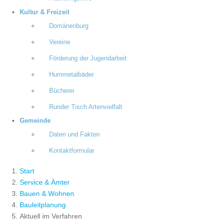
Kultur & Freizeit
Domänenburg
Vereine
Förderung der Jugendarbeit
Hummetalbäder
Bücherei
Runder Tisch Artenvielfalt
Gemeinde
Daten und Fakten
Kontaktformular
Start
Service & Ämter
Bauen & Wohnen
Bauleitplanung
Aktuell im Verfahren