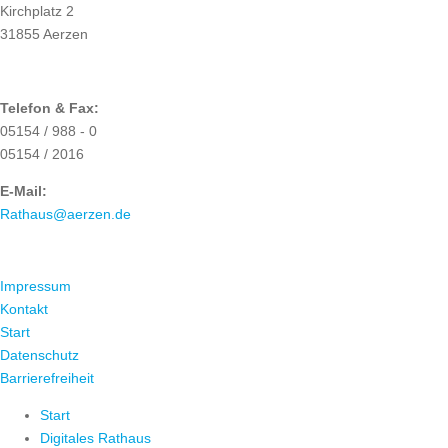
Kirchplatz 2
31855 Aerzen
Telefon & Fax:
05154 / 988 - 0
05154 / 2016
E-Mail:
Rathaus@aerzen.de
ÜBER UNS
Impressum
Kontakt
Start
Datenschutz
Barrierefreiheit
Start
Digitales Rathaus