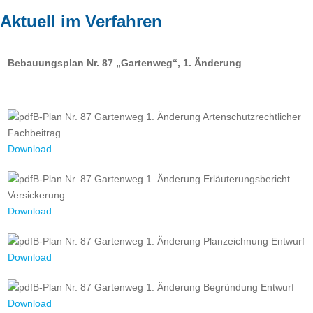
Aktuell im Verfahren
Bebauungsplan Nr. 87 „Gartenweg“, 1. Änderung
B-Plan Nr. 87 Gartenweg 1. Änderung Artenschutzrechtlicher
Fachbeitrag
Download
B-Plan Nr. 87 Gartenweg 1. Änderung Erläuterungsbericht
Versickerung
Download
B-Plan Nr. 87 Gartenweg 1. Änderung Planzeichnung Entwurf
Download
B-Plan Nr. 87 Gartenweg 1. Änderung Begründung Entwurf
Download