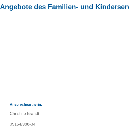
Angebote des Familien- und Kinderser
Ansprechpartnerin:
Christine Brandt
05154/988-34