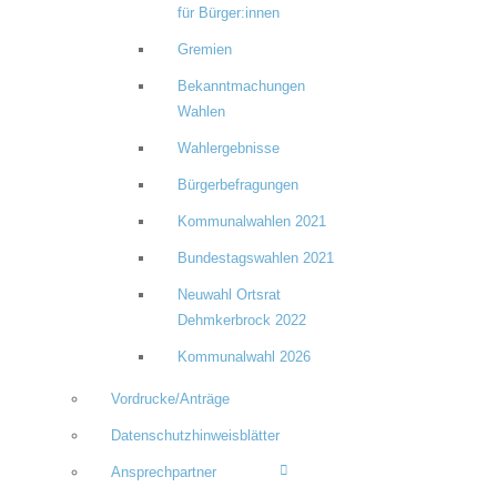
für Bürger:innen
Gremien
Bekanntmachungen
Wahlen
Wahlergebnisse
Bürgerbefragungen
Kommunalwahlen 2021
Bundestagswahlen 2021
Neuwahl Ortsrat
Dehmkerbrock 2022
Kommunalwahl 2026
Vordrucke/Anträge
Datenschutzhinweisblätter
Ansprechpartner