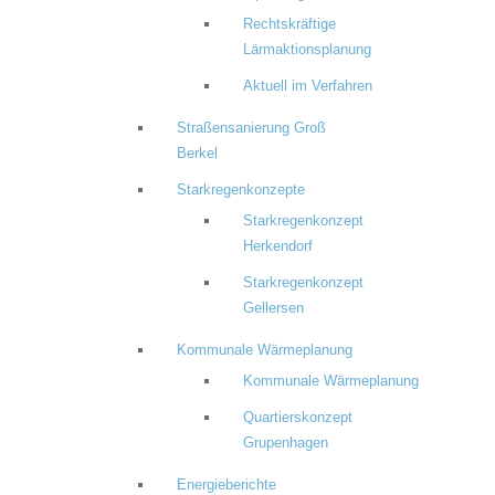
Rechtskräftige
Lärmaktionsplanung
Aktuell im Verfahren
Straßensanierung Groß
Berkel
Starkregenkonzepte
Starkregenkonzept
Herkendorf
Starkregenkonzept
Gellersen
Kommunale Wärmeplanung
Kommunale Wärmeplanung
Quartierskonzept
Grupenhagen
Energieberichte