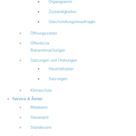
Organigramm
Zuständigkeiten
Gleichstellungsbeauftragte
Öffnungszeiten
Öffentliche
Bekanntmachungen
Satzungen und Ordnungen
Haushaltsplan
Satzungen
Klimaschutz
Service & Ämter
Meldeamt
Steueramt
Standesamt