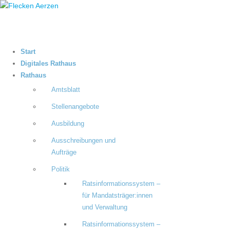
Start
Digitales Rathaus
Rathaus
Amtsblatt
Stellenangebote
Ausbildung
Ausschreibungen und
Aufträge
Politik
Ratsinformationssystem –
für Mandatsträger:innen
und Verwaltung
Ratsinformationssystem –