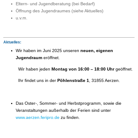
Eltern- und Jugendberatung (bei Bedarf)
Öffnung des Jugendraumes (siehe Aktuelles)
u.v.m.
Aktuelles:
Wir haben im Juni 2025 unseren
neuen, eigenen
Jugendraum
eröffnet.
Wir haben jeden
Montag von 16:00 – 18:00 Uhr
geöffnet.
Ihr findet uns in der
Pöhlenstraße 1
, 31855 Aerzen.
Das Oster-, Sommer- und Herbstprogramm, sowie die
Veranstaltungen außerhalb der Ferien sind unter
www.aerzen.feripro.de
zu finden.