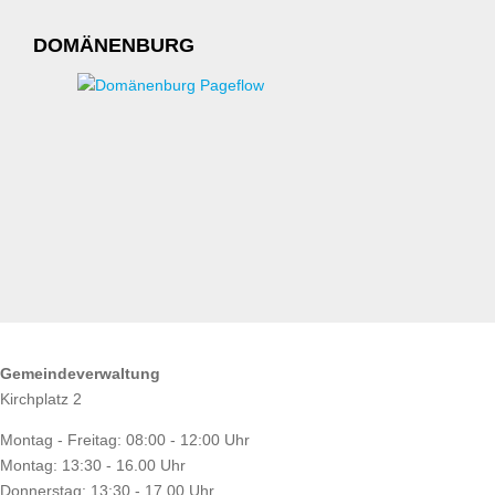
DOMÄNENBURG
ÖFFNUNGSZEITEN
Gemeindeverwaltung
Kirchplatz 2
Montag - Freitag: 08:00 - 12:00 Uhr
Montag: 13:30 - 16.00 Uhr
Donnerstag: 13:30 - 17.00 Uhr