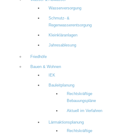
Wasserversorgung
Schmutz- &
Regenwasserentsorgung
Kleinkläranlagen
Jahresablesung
Friedhöfe
Bauen & Wohnen
IEK
Bauleitplanung
Rechtskräftige
Bebauungspläne
Aktuell im Verfahren
Lärmaktionsplanung
Rechtskräftige