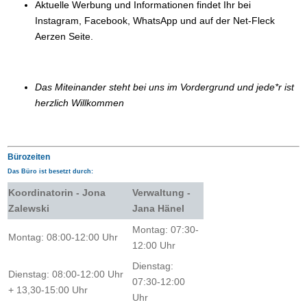
Aktuelle Werbung und Informationen findet Ihr bei
Instagram, Facebook, WhatsApp und auf der Net-Fleck
Aerzen Seite.
Das Miteinander steht bei uns im Vordergrund und jede*r ist
herzlich Willkommen
Bürozeiten
Das Büro ist besetzt durch:
Koordinatorin - Jona
Verwaltung -
Zalewski
Jana Hänel
Montag: 07:30-
Montag: 08:00-12:00 Uhr
12:00 Uhr
Dienstag:
Dienstag: 08:00-12:00 Uhr
07:30-12:00
+ 13,30-15:00 Uhr
Uhr