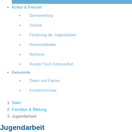
Kultur & Freizeit
Domänenburg
Vereine
Förderung der Jugendarbeit
Hummetalbäder
Bücherei
Runder Tisch Artenvielfalt
Gemeinde
Daten und Fakten
Kontaktformular
Start
Familien & Bildung
Jugendarbeit
Jugendarbeit