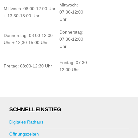
Mittwoch:
Mittwoch: 08:00-12:00 Uhr
07:30-12:00
+ 13,30-15:00 Uhr
Uhr
Donnerstag:
Donnerstag: 08:00-12:00
07:30-12:00
Uhr + 13,30-15:00 Uhr
Uhr
Freitag: 07:30-
Freitag: 08:00-12:30 Uhr
12:00 Uhr
SCHNELLEINSTIEG
Digitales Rathaus
Öffnungszeiten