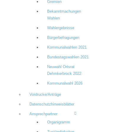
Gremien
Bekanntmachungen
Wahlen
Wahlergebnisse
Bürgerbefragungen
Kommunalwahlen 2021
Bundestagswahlen 2021
Neuwahl Ortsrat
Dehmkerbrock 2022
Kommunalwahl 2026
Vordrucke/Anträge
Datenschutzhinweisblätter
Ansprechpartner
Organigramm