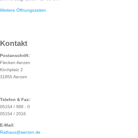
Weitere Öffnungszeiten
RATHAUS
Kontakt
Postanschrift:
Flecken Aerzen
Kirchplatz 2
31855 Aerzen
Telefon & Fax:
05154 / 988 - 0
05154 / 2016
E-Mail:
Rathaus@aerzen.de