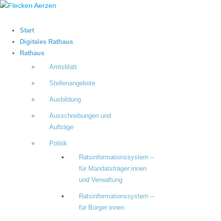
Start
Digitales Rathaus
Rathaus
Amtsblatt
Stellenangebote
Ausbildung
Ausschreibungen und
Aufträge
Politik
Ratsinformationssystem –
für Mandatsträger:innen
und Verwaltung
Ratsinformationssystem –
für Bürger:innen