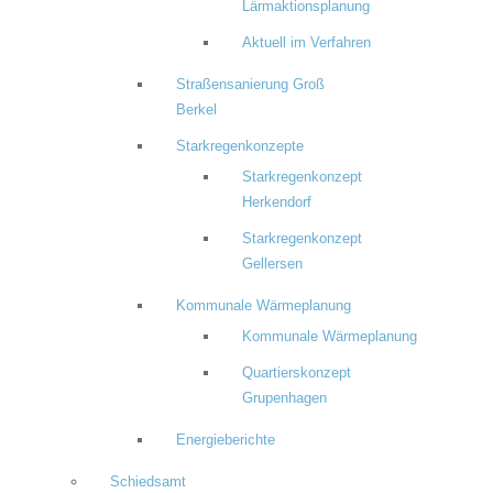
Lärmaktionsplanung
Aktuell im Verfahren
Straßensanierung Groß
Berkel
Starkregenkonzepte
Starkregenkonzept
Herkendorf
Starkregenkonzept
Gellersen
Kommunale Wärmeplanung
Kommunale Wärmeplanung
Quartierskonzept
Grupenhagen
Energieberichte
Schiedsamt