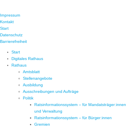
ÜBER UNS
Impressum
Kontakt
Start
Datenschutz
Barrierefreiheit
Start
Digitales Rathaus
Rathaus
Amtsblatt
Stellenangebote
Ausbildung
Ausschreibungen und Aufträge
Politik
Ratsinformationssystem – für Mandatsträger:innen
und Verwaltung
Ratsinformationssystem – für Bürger:innen
Gremien