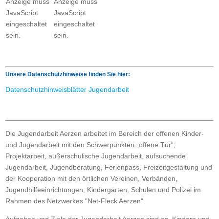
Anzeige muss
Anzeige muss
JavaScript
JavaScript
eingeschaltet
eingeschaltet
sein.
sein.
Unsere Datenschutzhinweise finden Sie hier:
Datenschutzhinweisblätter Jugendarbeit
Die Jugendarbeit Aerzen arbeitet im Bereich der offenen Kinder-
und Jugendarbeit mit den Schwerpunkten „offene Tür“,
Projektarbeit, außerschulische Jugendarbeit, aufsuchende
Jugendarbeit, Jugendberatung, Ferienpass, Freizeitgestaltung und
der Kooperation mit den örtlichen Vereinen, Verbänden,
Jugendhilfeeinrichtungen, Kindergärten, Schulen und Polizei im
Rahmen des Netzwerkes "Net-Fleck Aerzen".