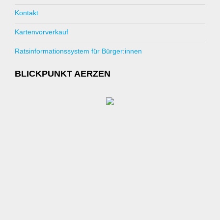
Kontakt
Kartenvorverkauf
Ratsinformationssystem für Bürger:innen
BLICKPUNKT AERZEN