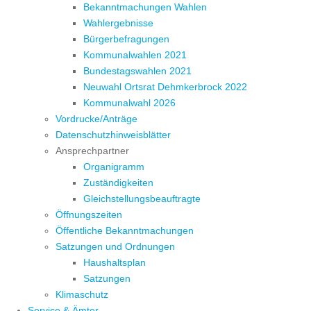
Bekanntmachungen Wahlen
Wahlergebnisse
Bürgerbefragungen
Kommunalwahlen 2021
Bundestagswahlen 2021
Neuwahl Ortsrat Dehmkerbrock 2022
Kommunalwahl 2026
Vordrucke/Anträge
Datenschutzhinweisblätter
Ansprechpartner
Organigramm
Zuständigkeiten
Gleichstellungsbeauftragte
Öffnungszeiten
Öffentliche Bekanntmachungen
Satzungen und Ordnungen
Haushaltsplan
Satzungen
Klimaschutz
Service & Ämter