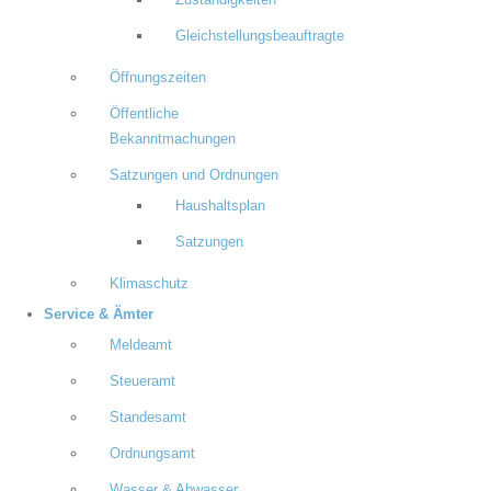
Zuständigkeiten
Gleichstellungsbeauftragte
Öffnungszeiten
Öffentliche
Bekanntmachungen
Satzungen und Ordnungen
Haushaltsplan
Satzungen
Klimaschutz
Service & Ämter
Meldeamt
Steueramt
Standesamt
Ordnungsamt
Wasser & Abwasser