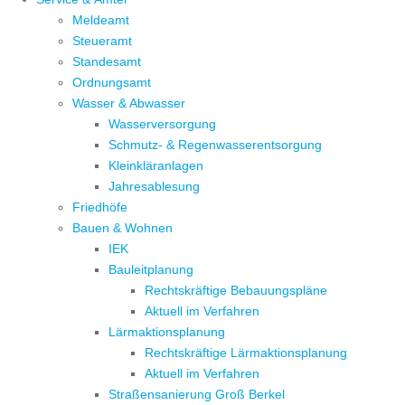
Meldeamt
Steueramt
Standesamt
Ordnungsamt
Wasser & Abwasser
Wasserversorgung
Schmutz- & Regenwasserentsorgung
Kleinkläranlagen
Jahresablesung
Friedhöfe
Bauen & Wohnen
IEK
Bauleitplanung
Rechtskräftige Bebauungspläne
Aktuell im Verfahren
Lärmaktionsplanung
Rechtskräftige Lärmaktionsplanung
Aktuell im Verfahren
Straßensanierung Groß Berkel