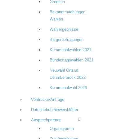
Gremien
Bekanntmachungen
Wahlen
Wahlergebnisse
Bürgerbefragungen
Kommunalwahlen 2021
Bundestagswahlen 2021
Neuwahl Ortsrat
Dehmkerbrock 2022
Kommunalwahl 2026
Vordrucke/Anträge
Datenschutzhinweisblätter
Ansprechpartner
Organigramm