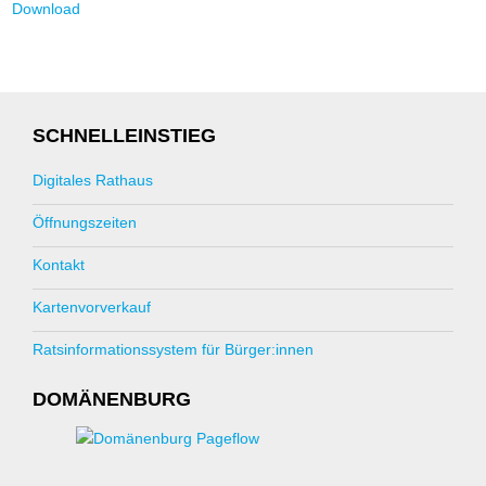
Download
SCHNELLEINSTIEG
Digitales Rathaus
Öffnungszeiten
Kontakt
Kartenvorverkauf
Ratsinformationssystem für Bürger:innen
DOMÄNENBURG