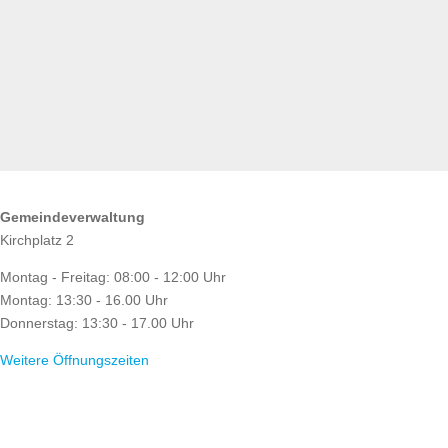
ÖFFNUNGSZEITEN
Gemeindeverwaltung
Kirchplatz 2
Montag - Freitag: 08:00 - 12:00 Uhr
Montag: 13:30 - 16.00 Uhr
Donnerstag: 13:30 - 17.00 Uhr
Weitere Öffnungszeiten
RATHAUS