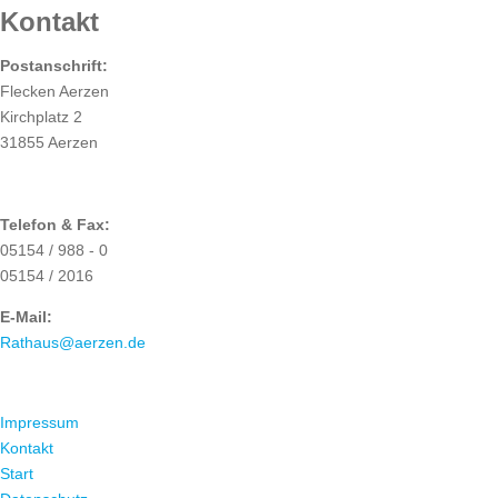
Kontakt
Postanschrift:
Flecken Aerzen
Kirchplatz 2
31855 Aerzen
Telefon & Fax:
05154 / 988 - 0
05154 / 2016
E-Mail:
Rathaus@aerzen.de
ÜBER UNS
Impressum
Kontakt
Start