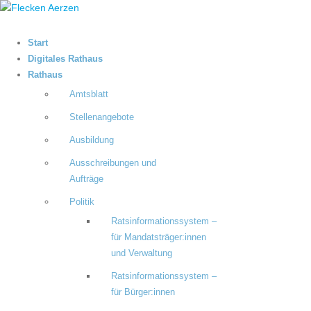
Start
Digitales Rathaus
Rathaus
Amtsblatt
Stellenangebote
Ausbildung
Ausschreibungen und
Aufträge
Politik
Ratsinformationssystem –
für Mandatsträger:innen
und Verwaltung
Ratsinformationssystem –
für Bürger:innen