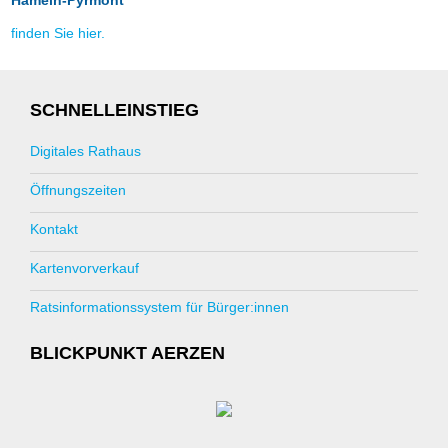
Hameln-Pyrmont
finden Sie hier.
SCHNELLEINSTIEG
Digitales Rathaus
Öffnungszeiten
Kontakt
Kartenvorverkauf
Ratsinformationssystem für Bürger:innen
BLICKPUNKT AERZEN