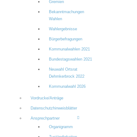
Gremien
Bekanntmachungen
Wahlen
Wahlergebnisse
Bürgerbefragungen
Kommunalwahlen 2021
Bundestagswahlen 2021
Neuwahl Ortsrat
Dehmkerbrock 2022
Kommunalwahl 2026
Vordrucke/Anträge
Datenschutzhinweisblätter
Ansprechpartner
Organigramm