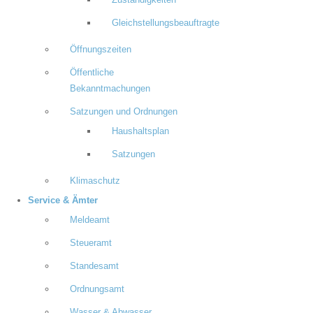
Zuständigkeiten
Gleichstellungsbeauftragte
Öffnungszeiten
Öffentliche
Bekanntmachungen
Satzungen und Ordnungen
Haushaltsplan
Satzungen
Klimaschutz
Service & Ämter
Meldeamt
Steueramt
Standesamt
Ordnungsamt
Wasser & Abwasser