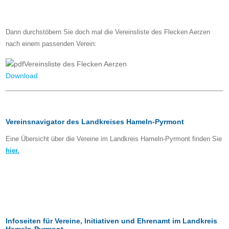
Dann durchstöbern Sie doch mal die Vereinsliste des Flecken Aerzen
nach einem passenden Verein:
Vereinsliste des Flecken Aerzen
Download
Vereinsnavigator des Landkreises Hameln-Pyrmont
Eine Übersicht über die Vereine im Landkreis Hameln-Pyrmont finden Sie
hier.
Infoseiten für Vereine, Initiativen und Ehrenamt im Landkreis