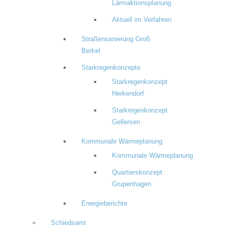
Lärmaktionsplanung
Aktuell im Verfahren
Straßensanierung Groß
Berkel
Starkregenkonzepte
Starkregenkonzept
Herkendorf
Starkregenkonzept
Gellersen
Kommunale Wärmeplanung
Kommunale Wärmeplanung
Quartierskonzept
Grupenhagen
Energieberichte
Schiedsamt