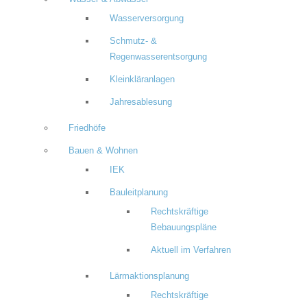
Wasserversorgung
Schmutz- &
Regenwasserentsorgung
Kleinkläranlagen
Jahresablesung
Friedhöfe
Bauen & Wohnen
IEK
Bauleitplanung
Rechtskräftige
Bebauungspläne
Aktuell im Verfahren
Lärmaktionsplanung
Rechtskräftige