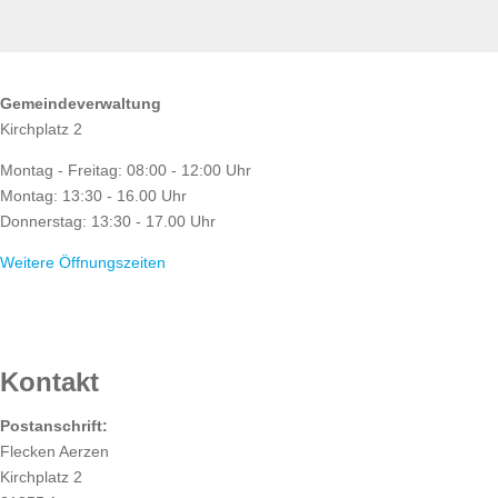
ÖFFNUNGSZEITEN
Gemeindeverwaltung
Kirchplatz 2
Montag - Freitag: 08:00 - 12:00 Uhr
Montag: 13:30 - 16.00 Uhr
Donnerstag: 13:30 - 17.00 Uhr
Weitere Öffnungszeiten
RATHAUS
Kontakt
Postanschrift:
Flecken Aerzen
Kirchplatz 2