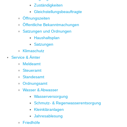
Zuständigkeiten
Gleichstellungsbeauftragte
Öffnungszeiten
Öffentliche Bekanntmachungen
Satzungen und Ordnungen
Haushaltsplan
Satzungen
Klimaschutz
Service & Ämter
Meldeamt
Steueramt
Standesamt
Ordnungsamt
Wasser & Abwasser
Wasserversorgung
Schmutz- & Regenwasserentsorgung
Kleinkläranlagen
Jahresablesung
Friedhöfe