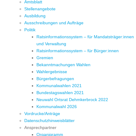
Amtsblatt
Stellenangebote
Ausbildung
Ausschreibungen und Aufträge
Politik
Ratsinformationssystem – für Mandatsträger:innen
und Verwaltung
Ratsinformationssystem – für Bürger:innen
Gremien
Bekanntmachungen Wahlen
Wahlergebnisse
Bürgerbefragungen
Kommunalwahlen 2021
Bundestagswahlen 2021
Neuwahl Ortsrat Dehmkerbrock 2022
Kommunalwahl 2026
Vordrucke/Anträge
Datenschutzhinweisblätter
Ansprechpartner
Organigramm