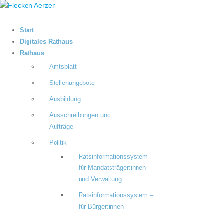
Start
Digitales Rathaus
Rathaus
Amtsblatt
Stellenangebote
Ausbildung
Ausschreibungen und
Aufträge
Politik
Ratsinformationssystem –
für Mandatsträger:innen
und Verwaltung
Ratsinformationssystem –
für Bürger:innen