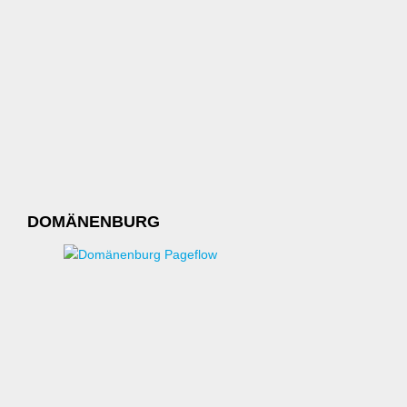
DOMÄNENBURG