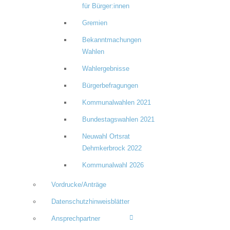
für Bürger:innen
Gremien
Bekanntmachungen
Wahlen
Wahlergebnisse
Bürgerbefragungen
Kommunalwahlen 2021
Bundestagswahlen 2021
Neuwahl Ortsrat
Dehmkerbrock 2022
Kommunalwahl 2026
Vordrucke/Anträge
Datenschutzhinweisblätter
Ansprechpartner