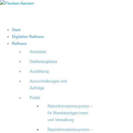
Start
Digitales Rathaus
Rathaus
Amtsblatt
Stellenangebote
Ausbildung
Ausschreibungen und
Aufträge
Politik
Ratsinformationssystem –
für Mandatsträger:innen
und Verwaltung
Ratsinformationssystem –