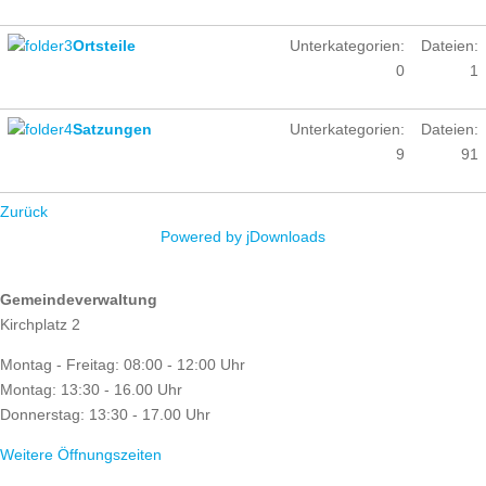
Ortsteile
Unterkategorien:
Dateien:
0
1
Satzungen
Unterkategorien:
Dateien:
9
91
Zurück
Powered by jDownloads
ÖFFNUNGSZEITEN
Gemeindeverwaltung
Kirchplatz 2
Montag - Freitag: 08:00 - 12:00 Uhr
Montag: 13:30 - 16.00 Uhr
Donnerstag: 13:30 - 17.00 Uhr
Weitere Öffnungszeiten