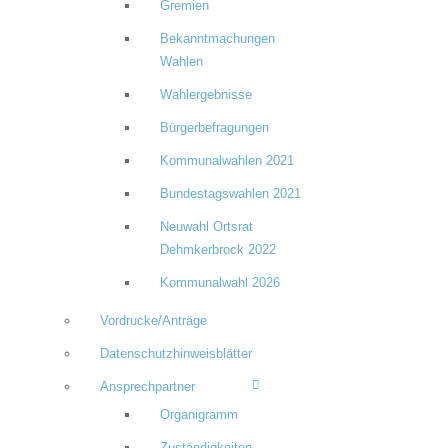
Gremien
Bekanntmachungen
Wahlen
Wahlergebnisse
Bürgerbefragungen
Kommunalwahlen 2021
Bundestagswahlen 2021
Neuwahl Ortsrat
Dehmkerbrock 2022
Kommunalwahl 2026
Vordrucke/Anträge
Datenschutzhinweisblätter
Ansprechpartner
Organigramm