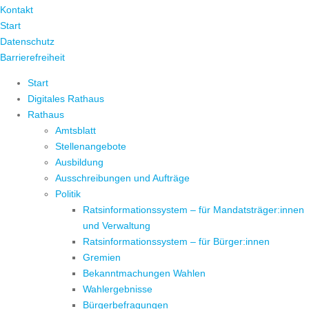
Kontakt
Start
Datenschutz
Barrierefreiheit
Start
Digitales Rathaus
Rathaus
Amtsblatt
Stellenangebote
Ausbildung
Ausschreibungen und Aufträge
Politik
Ratsinformationssystem – für Mandatsträger:innen
und Verwaltung
Ratsinformationssystem – für Bürger:innen
Gremien
Bekanntmachungen Wahlen
Wahlergebnisse
Bürgerbefragungen