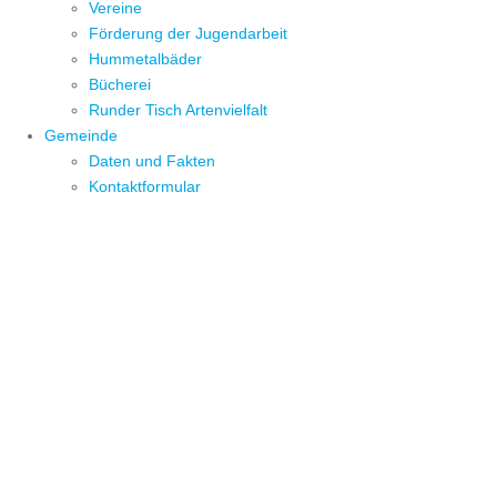
Vereine
Förderung der Jugendarbeit
Hummetalbäder
Bücherei
Runder Tisch Artenvielfalt
Gemeinde
Daten und Fakten
Kontaktformular