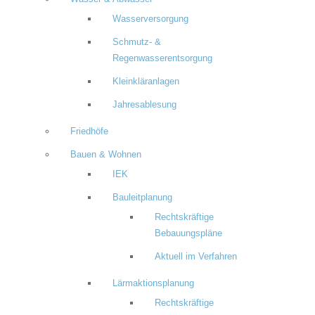
Wasserversorgung
Schmutz- &
Regenwasserentsorgung
Kleinkläranlagen
Jahresablesung
Friedhöfe
Bauen & Wohnen
IEK
Bauleitplanung
Rechtskräftige
Bebauungspläne
Aktuell im Verfahren
Lärmaktionsplanung
Rechtskräftige