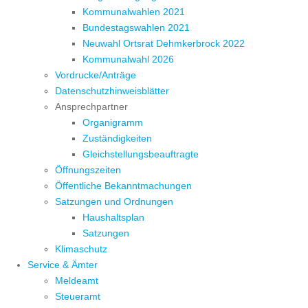
Kommunalwahlen 2021
Bundestagswahlen 2021
Neuwahl Ortsrat Dehmkerbrock 2022
Kommunalwahl 2026
Vordrucke/Anträge
Datenschutzhinweisblätter
Ansprechpartner
Organigramm
Zuständigkeiten
Gleichstellungsbeauftragte
Öffnungszeiten
Öffentliche Bekanntmachungen
Satzungen und Ordnungen
Haushaltsplan
Satzungen
Klimaschutz
Service & Ämter
Meldeamt
Steueramt