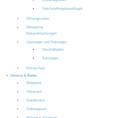
Zuständigkeiten
Gleichstellungsbeauftragte
Öffnungszeiten
Öffentliche
Bekanntmachungen
Satzungen und Ordnungen
Haushaltsplan
Satzungen
Klimaschutz
Service & Ämter
Meldeamt
Steueramt
Standesamt
Ordnungsamt
Wasser & Abwasser