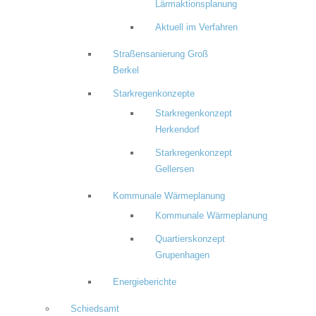
Lärmaktionsplanung
Aktuell im Verfahren
Straßensanierung Groß
Berkel
Starkregenkonzepte
Starkregenkonzept
Herkendorf
Starkregenkonzept
Gellersen
Kommunale Wärmeplanung
Kommunale Wärmeplanung
Quartierskonzept
Grupenhagen
Energieberichte
Schiedsamt