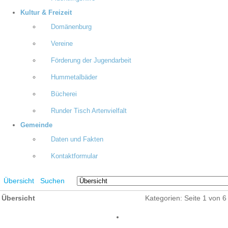
Kultur & Freizeit
Domänenburg
Vereine
Förderung der Jugendarbeit
Hummetalbäder
Bücherei
Runder Tisch Artenvielfalt
Gemeinde
Daten und Fakten
Kontaktformular
Übersicht
Suchen
Übersicht
Kategorien: Seite 1 von 6