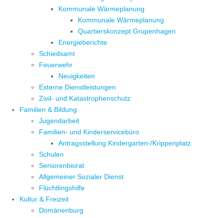
Kommunale Wärmeplanung
Kommunale Wärmeplanung
Quartierskonzept Grupenhagen
Energieberichte
Schiedsamt
Feuerwehr
Neuigkeiten
Externe Dienstleistungen
Zivil- und Katastrophenschutz
Familien & Bildung
Jugendarbeit
Familien- und Kinderservicebüro
Antragsstellung Kindergarten-/Krippenplatz
Schulen
Seniorenbeirat
Allgemeiner Sozialer Dienst
Flüchtlingshilfe
Kultur & Freizeit
Domänenburg