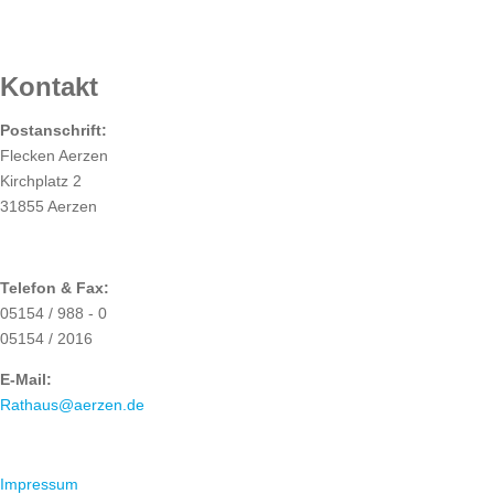
RATHAUS
Kontakt
Postanschrift:
Flecken Aerzen
Kirchplatz 2
31855 Aerzen
Telefon & Fax:
05154 / 988 - 0
05154 / 2016
E-Mail:
Rathaus@aerzen.de
ÜBER UNS
Impressum